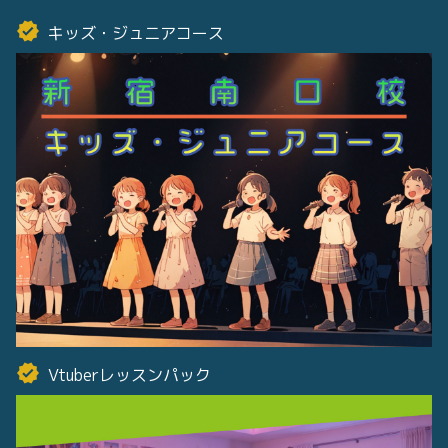
キッズ・ジュニアコース
Vtuberレッスンパック