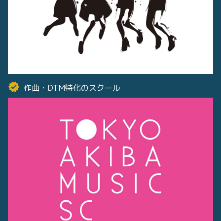
作曲・DTM特化のスクール