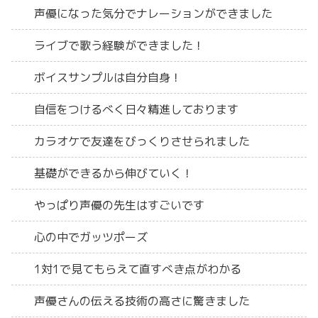
声優になった気分でナレーションができました
ライブで歌う経験ができました！
ボイスサンプルは自分自身！
自信をつけるべく日々精進しております
カラオケで友達をびっくりさせられました
基礎ができるから伸びていく！
やっぱり声優の先生はすごいです
心の中でガッツポーズ
1対1で見てもらえて直すべき点がわかる
声優さんの伝える技術の高さに驚きました