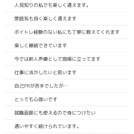
人見知りの私でも楽しく通えます。
雰囲気も良く楽しく通えます
ボイトレ経験のない私にも丁寧に教えてくれます
楽しく継続できています
今では新人声優として現場に立ってます
仕事に活かしたいと思います
自己PRが苦手でしたが…
とっても心強いです
就職面接にも使えるので身につけたい
通いやすく続けられています。