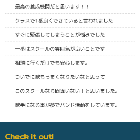
最高の養成機関だと思います！！
クラスで1番良くできていると言われました
すぐに緊張してしまうことが悩みでした
一番はスクールの雰囲気が良いことです
相談に行くだけでも安心します。
ついでに歌もうまくなりたいなと思って
このスクールなら間違いない！と思いました。
歌手になる事が夢でバンド活動をしています。
Check it out!