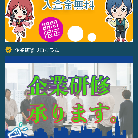
企業研修プログラム