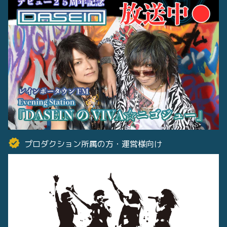
プロダクション所属の方・運営様向け