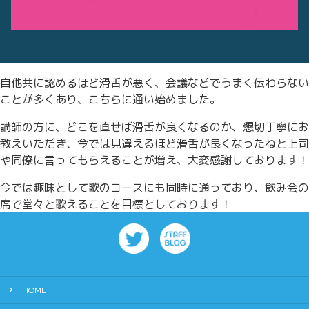
自他共に認めるほど滑舌が悪く、会議などでうまく伝わらない
ことが多くあり、こちらに通い始めました。
講師の方に、どこを直せば滑舌が良くなるのか、懇切丁寧にお
教えいただき、今では見違えるほど滑舌が良くなったねと上司
や同僚に言ってもらえることが増え、大変感謝しております！
今では趣味として歌のコースにも同時に通っており、飲み会の
席で堂々と歌えることを目標としております！
HOME