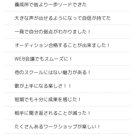
養成所で皆より一歩リードできた
大きな声が出せるようになって自信が持てた
一発で自分の弱点がわかりました！
オーディション合格することが出来ました！
WEB会議でもスムーズに！
他のスクールにはない魅力がある！
歌が上手になる楽しさ！！
短期でも十分に成果を感じた！
相手に聞き返されることが減った！
たくさんあるワークショップが楽しい！