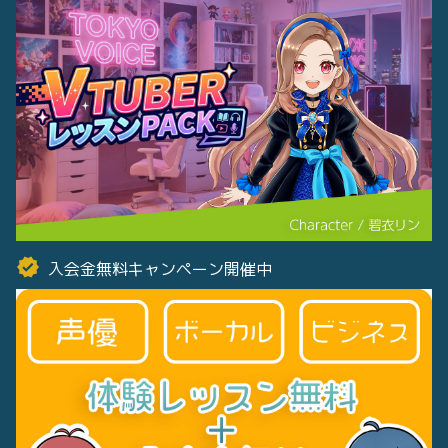
入会金無料キャンペーン開催中