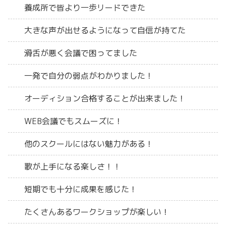
養成所で皆より一歩リードできた
大きな声が出せるようになって自信が持てた
滑舌が悪く会議で困ってました
一発で自分の弱点がわかりました！
オーディション合格することが出来ました！
WEB会議でもスムーズに！
他のスクールにはない魅力がある！
歌が上手になる楽しさ！！
短期でも十分に成果を感じた！
たくさんあるワークショップが楽しい！