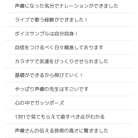
声優になった気分でナレーションができました
ライブで歌う経験ができました！
ボイスサンプルは自分自身！
自信をつけるべく日々精進しております
カラオケで友達をびっくりさせられました
基礎ができるから伸びていく！
やっぱり声優の先生はすごいです
心の中でガッツポーズ
1対1で見てもらえて直すべき点がわかる
声優さんの伝える技術の高さに驚きました