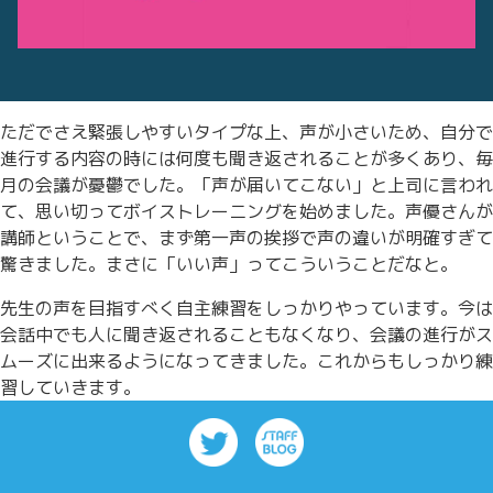
ただでさえ緊張しやすいタイプな上、声が小さいため、自分で
進行する内容の時には何度も聞き返されることが多くあり、毎
月の会議が憂鬱でした。「声が届いてこない」と上司に言われ
て、思い切ってボイストレーニングを始めました。声優さんが
講師ということで、まず第一声の挨拶で声の違いが明確すぎて
驚きました。まさに「いい声」ってこういうことだなと。
先生の声を目指すべく自主練習をしっかりやっています。今は
会話中でも人に聞き返されることもなくなり、会議の進行がス
ムーズに出来るようになってきました。これからもしっかり練
習していきます。