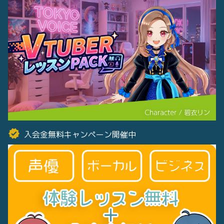
入会金無料キャンペーン開催中