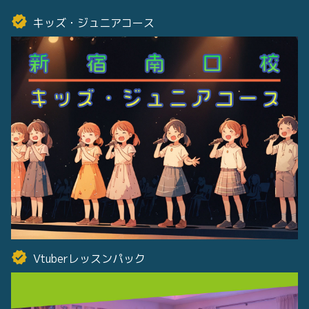
キッズ・ジュニアコース
Vtuberレッスンパック