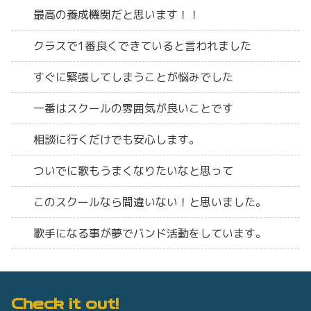
最高の養成機関だと思います！！
クラスで1番良くできていると言われました
すぐに緊張してしまうことが悩みでした
一番はスクールの雰囲気が良いことです
相談に行くだけでも安心します。
ついでに歌もうまくなりたいなと思って
このスクールなら間違いない！と思いました。
歌手になる事が夢でバンド活動をしています。
Check it out!