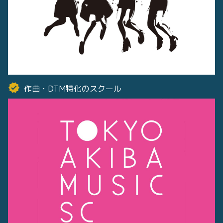
作曲・DTM特化のスクール