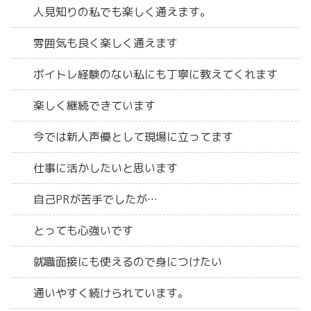
人見知りの私でも楽しく通えます。
雰囲気も良く楽しく通えます
ボイトレ経験のない私にも丁寧に教えてくれます
楽しく継続できています
今では新人声優として現場に立ってます
仕事に活かしたいと思います
自己PRが苦手でしたが…
とっても心強いです
就職面接にも使えるので身につけたい
通いやすく続けられています。