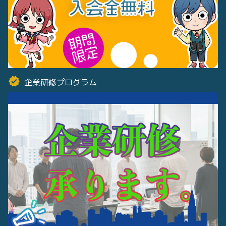
企業研修プログラム